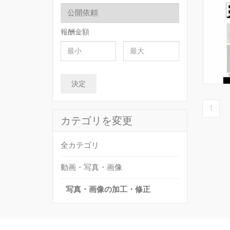
報酬金額
決定
1
カテゴリを変更
全カテゴリ
動画・写真・画像
写真・画像の加工・修正