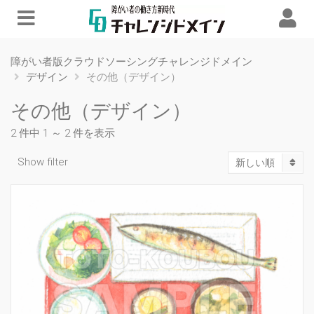
障がい者版クラウドソーシングチャレンジドメイン
デザイン
その他（デザイン）
その他（デザイン）
2 件中 1 ～ 2 件を表示
Show filter
新しい順